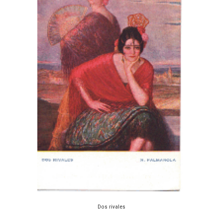
Dos rivales